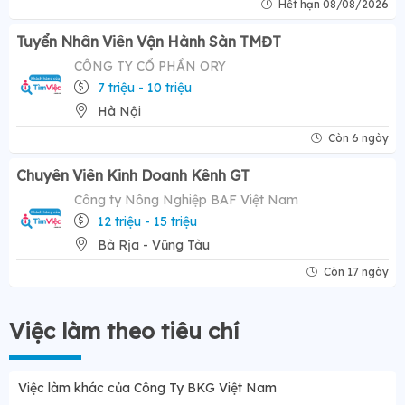
Hết hạn 08/08/2026
Tuyển Nhân Viên Vận Hành Sàn TMĐT
CÔNG TY CỔ PHẦN ORY
7 triệu - 10 triệu
Hà Nội
Còn 6 ngày
Chuyên Viên Kinh Doanh Kênh GT
Công ty Nông Nghiệp BAF Việt Nam
12 triệu - 15 triệu
Bà Rịa - Vũng Tàu
Còn 17 ngày
Việc làm theo tiêu chí
Việc làm khác của Công Ty BKG Việt Nam