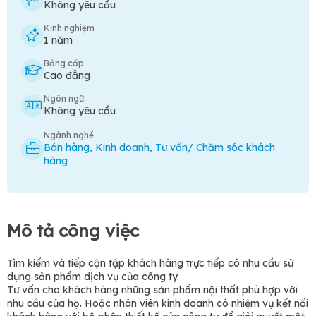
Không yêu cầu
Kinh nghiệm
1 năm
Bằng cấp
Cao đẳng
Ngôn ngữ
Không yêu cầu
Ngành nghề
Bán hàng
,
Kinh doanh
,
Tư vấn/ Chăm sóc khách
hàng
Mô tả công việc
Tìm kiếm và tiếp cận tập khách hàng trực tiếp có nhu cầu sử
dụng sản phẩm dịch vụ của công ty.
Tư vấn cho khách hàng những sản phẩm nội thất phù hợp với
nhu cầu của họ. Hoặc nhân viên kinh doanh có nhiệm vụ kết nối