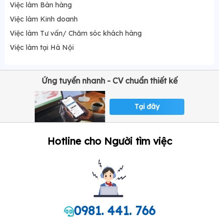
Việc làm Bán hàng
Việc làm Kinh doanh
Việc làm Tư vấn/ Chăm sóc khách hàng
Việc làm tại Hà Nội
Ứng tuyển nhanh - CV chuẩn thiết kế
Tại đây
Hotline cho Người tìm việc
0981. 441. 766