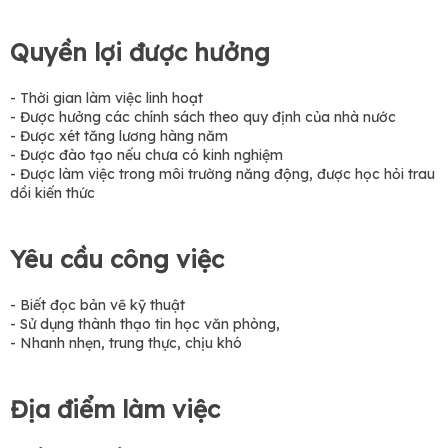
Quyền lợi được hưởng
- Thời gian làm việc linh hoạt
- Được hưởng các chính sách theo quy định của nhà nước
- Được xét tăng lương hàng năm
- Được đào tạo nếu chưa có kinh nghiệm
- Được làm việc trong môi trường năng động, được học hỏi trau
dồi kiến thức
Yêu cầu công việc
- Biết đọc bản vẽ kỹ thuật
- Sử dụng thành thạo tin học văn phòng,
- Nhanh nhẹn, trung thực, chịu khó
Địa điểm làm việc