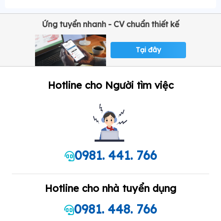
Ứng tuyển nhanh - CV chuẩn thiết kế
Tại đây
Hotline cho Người tìm việc
0981. 441. 766
Hotline cho nhà tuyển dụng
0981. 448. 766