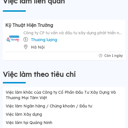
Việc làm liên quan
Kỹ Thuật Hiện Trường
Công ty CP tư vấn và đầu tư xây dựng phát triển nông thôn
Thương lượng
Hà Nội
Còn 1 ngày
Việc làm theo tiêu chí
Việc làm khác của Công ty Cổ Phần Đầu Tư Xây Dựng Và
Thương Mại Tâm Việt
Việc làm Ngân hàng / Chứng khoán / Đầu tư
Việc làm Xây dựng
Việc làm tại Quảng Ninh