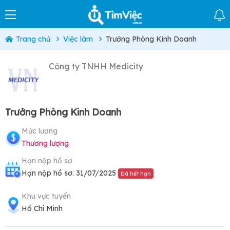
Trang chủ
Việc làm
Trưởng Phòng Kinh Doanh
Công ty TNHH Medicity
Trưởng Phòng Kinh Doanh
Mức lương
Thương lượng
Hạn nộp hồ sơ
Hạn nộp hồ sơ: 31/07/2025
Đã hết hạn
Khu vực tuyển
Hồ Chí Minh