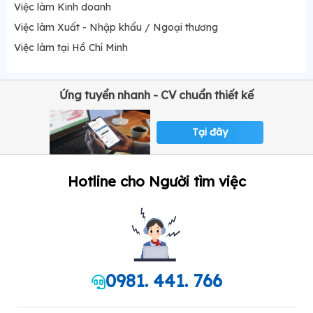
Việc làm Kinh doanh
Việc làm Xuất - Nhập khẩu / Ngoại thương
Việc làm tại Hồ Chí Minh
Ứng tuyển nhanh - CV chuẩn thiết kế
Tại đây
Hotline cho Người tìm việc
0981. 441. 766