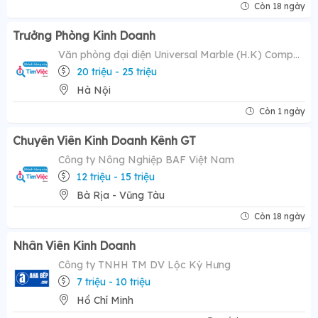
Còn 18 ngày
Trưởng Phòng Kinh Doanh
Văn phòng đại diện Universal Marble (H.K) Company Limited
20 triệu - 25 triệu
Hà Nội
Còn 1 ngày
Chuyên Viên Kinh Doanh Kênh GT
Công ty Nông Nghiệp BAF Việt Nam
12 triệu - 15 triệu
Bà Rịa - Vũng Tàu
Còn 18 ngày
Nhân Viên Kinh Doanh
Công ty TNHH TM DV Lộc Kỳ Hưng
7 triệu - 10 triệu
Hồ Chí Minh