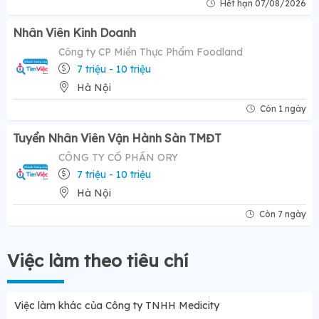
Hết hạn 07/08/2026
Nhân Viên Kinh Doanh
Công ty CP Miền Thực Phẩm Foodland
7 triệu - 10 triệu
Hà Nội
Còn 1 ngày
Tuyển Nhân Viên Vận Hành Sàn TMĐT
CÔNG TY CỔ PHẦN ORY
7 triệu - 10 triệu
Hà Nội
Còn 7 ngày
Việc làm theo tiêu chí
Việc làm khác của Công ty TNHH Medicity